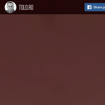
TOLO.RO