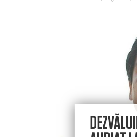
DEZVĂLUI