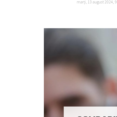
marți, 13 august 2024, 9