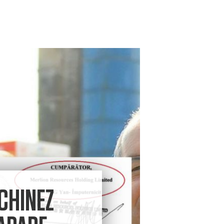
CHINEZ