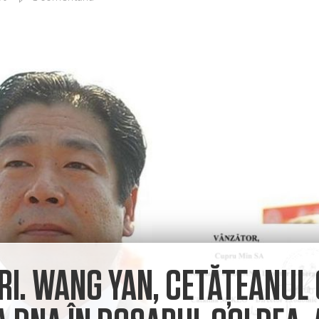
RI. WANG YAN, CETĂȚEANUL 