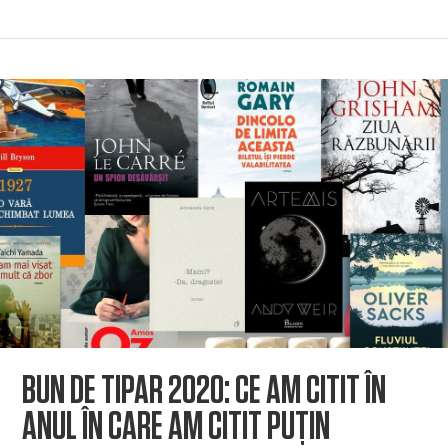
BUN DE TIPAR 2020: CE AM CITIT ÎN
ANUL ÎN CARE AM CITIT PUȚIN