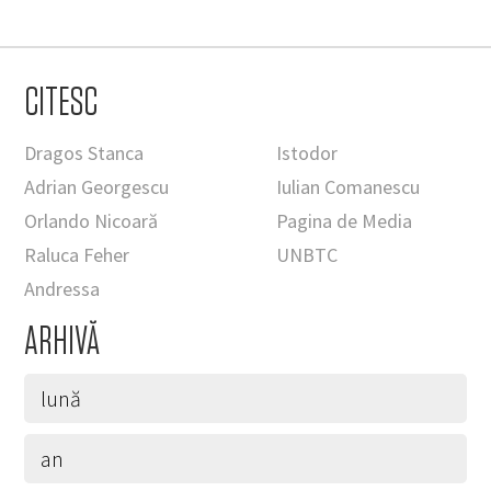
CITESC
Dragos Stanca
Istodor
Adrian Georgescu
Iulian Comanescu
Orlando Nicoară
Pagina de Media
Raluca Feher
UNBTC
Andressa
ARHIVĂ