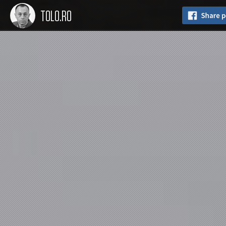
TOLO.RO