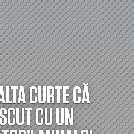
ALTA CURTE CĂ
SCUT CU UN