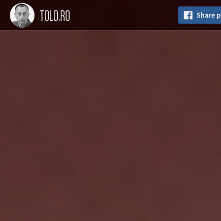
TOLO.RO