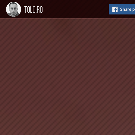
TOLO.RO