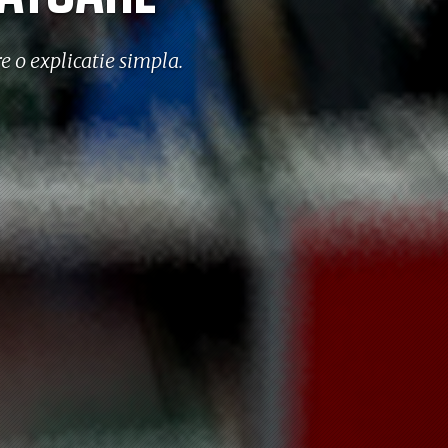
 o explicatie simpla.