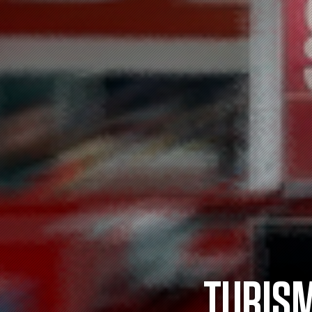
TURISM