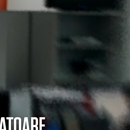
MATOARE