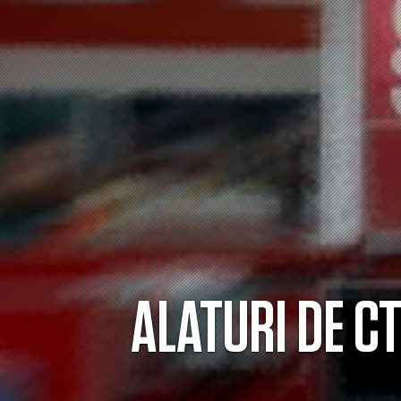
ALATURI DE C