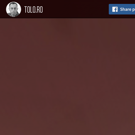
TOLO.RO