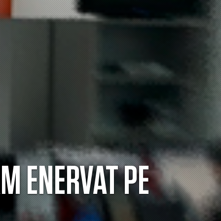
AM ENERVAT PE