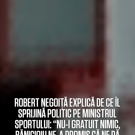
ROBERT NEGOIȚĂ EXPLICĂ DE CE ÎL
SPRIJINĂ POLITIC PE MINISTRUL
SPORTULUI: “NU-I GRATUIT NIMIC,