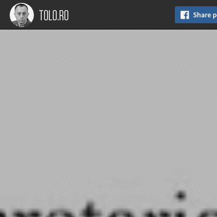
TOLO.RO