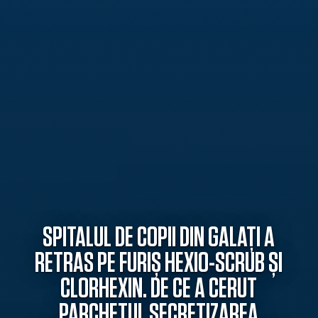
SPITALUL DE COPII DIN GALAȚI A
RETRAS PE FURIȘ HEXIO-SCRUB ȘI
CLORHEXIN. DE CE A CERUT
PARCHETUL SECRETIZAREA