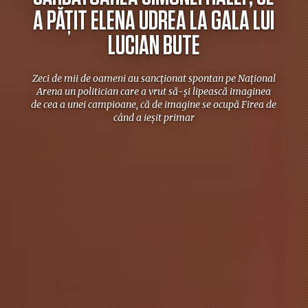
A PĂȚIT ELENA UDREA LA GALA LUI
LUCIAN BUTE
Zeci de mii de oameni au sancționat spontan pe Național
Arena un politician care a vrut să-și lipească imaginea
de cea a unei campioane, că de imagine se ocupă Firea de
când a ieșit primar