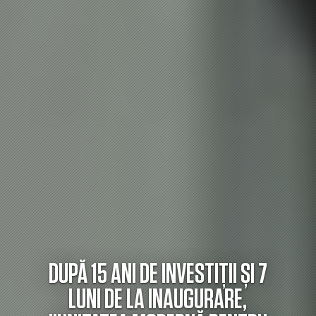
DUPĂ 15 ANI DE INVESTIȚII ȘI 7
LUNI DE LA INAUGURARE,