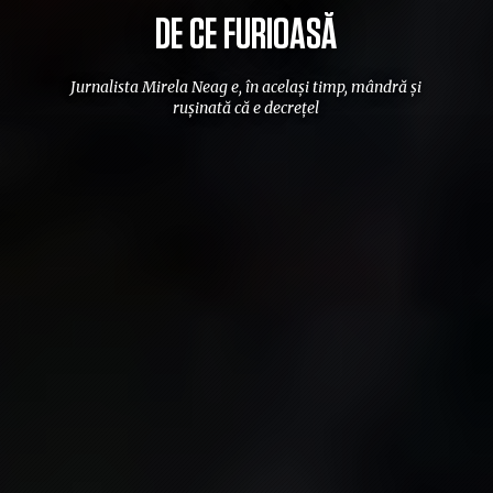
DE CE FURIOASĂ
Jurnalista Mirela Neag e, în același timp, mândră și
rușinată că e decrețel