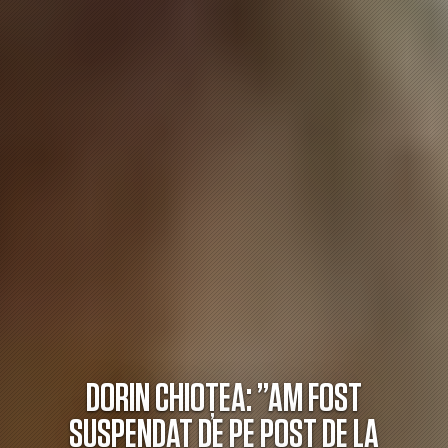
DORIN CHIOȚEA: ”AM FOST
SUSPENDAT DE PE POST DE LA