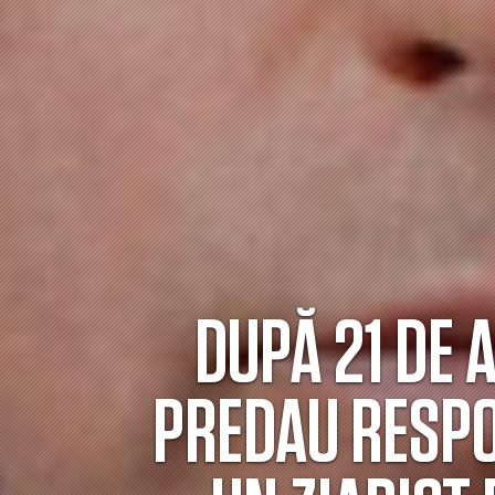
DUPĂ 21 DE 
PREDAU RESPON