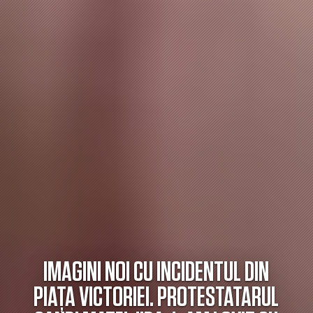
IMAGINI NOI CU INCIDENTUL DIN
PIAȚA VICTORIEI. PROTESTATARUL