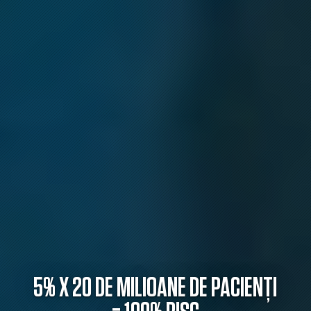
5% X 20 DE MILIOANE DE PACIENȚI